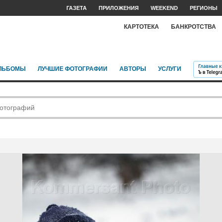
ГАЗЕТА
ПРИЛОЖЕНИЯ
WEEKEND
РЕГИОНЫ
КАРТОТЕКА
БАНКРОТСТВА
ЛЬБОМЫ
ЛУЧШИЕ ФОТОГРАФИИ
АВТОРЫ
УСЛУГИ