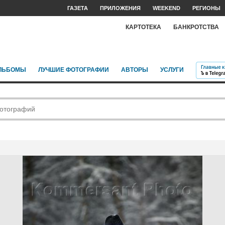
ГАЗЕТА
ПРИЛОЖЕНИЯ
WEEKEND
РЕГИОНЫ
КАРТОТЕКА
БАНКРОТСТВА
ЛЬБОМЫ
ЛУЧШИЕ ФОТОГРАФИИ
АВТОРЫ
УСЛУГИ