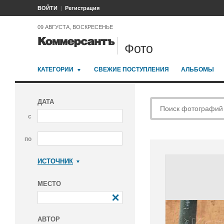
ВОЙТИ
Регистрация
09 АВГУСТА, ВОСКРЕСЕНЬЕ
Фото
КАТЕГОРИИ
СВЕЖИЕ ПОСТУПЛЕНИЯ
АЛЬБОМЫ
ДАТА
с
по
ИСТОЧНИК
Коммерсантъ
МЕСТО
АВТОР