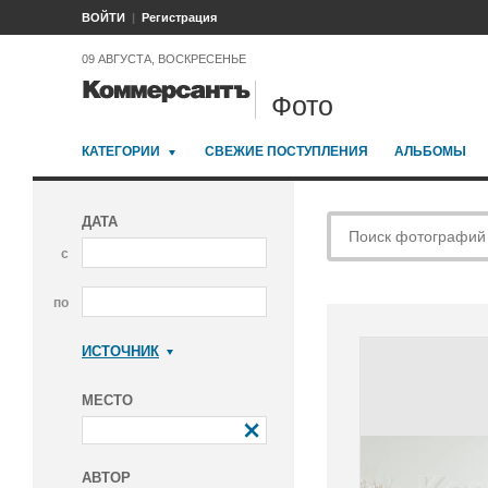
ВОЙТИ
Регистрация
09 АВГУСТА, ВОСКРЕСЕНЬЕ
Фото
КАТЕГОРИИ
СВЕЖИЕ ПОСТУПЛЕНИЯ
АЛЬБОМЫ
ДАТА
с
по
ИСТОЧНИК
Коммерсантъ
МЕСТО
АВТОР