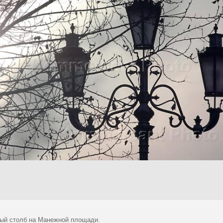
ый столб на Манежной площади.