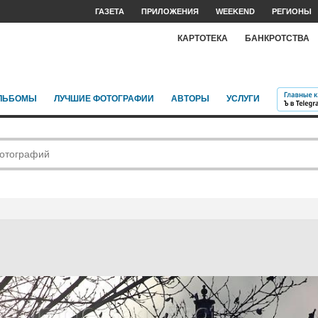
ГАЗЕТА
ПРИЛОЖЕНИЯ
WEEKEND
РЕГИОНЫ
КАРТОТЕКА
БАНКРОТСТВА
ЛЬБОМЫ
ЛУЧШИЕ ФОТОГРАФИИ
АВТОРЫ
УСЛУГИ