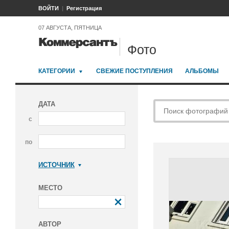
ВОЙТИ
Регистрация
07 АВГУСТА, ПЯТНИЦА
Фото
КАТЕГОРИИ
СВЕЖИЕ ПОСТУПЛЕНИЯ
АЛЬБОМЫ
ДАТА
с
по
ИСТОЧНИК
Коммерсантъ
МЕСТО
АВТОР