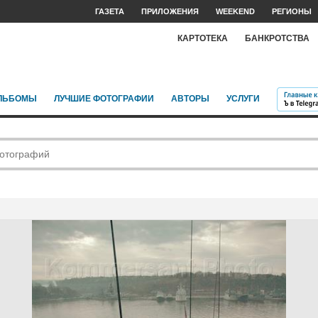
ГАЗЕТА
ПРИЛОЖЕНИЯ
WEEKEND
РЕГИОНЫ
КАРТОТЕКА
БАНКРОТСТВА
ЛЬБОМЫ
ЛУЧШИЕ ФОТОГРАФИИ
АВТОРЫ
УСЛУГИ