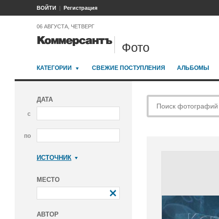
ВОЙТИ
Регистрация
06 АВГУСТА, ЧЕТВЕРГ
Фото
КАТЕГОРИИ
СВЕЖИЕ ПОСТУПЛЕНИЯ
АЛЬБОМЫ
ДАТА
с
по
ИСТОЧНИК
Коммерсантъ
МЕСТО
АВТОР