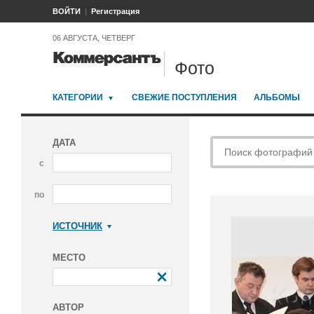
ВОЙТИ
Регистрация
06 АВГУСТА, ЧЕТВЕРГ
Фото
КАТЕГОРИИ
СВЕЖИЕ ПОСТУПЛЕНИЯ
АЛЬБОМЫ
ДАТА
с
по
ИСТОЧНИК
Коммерсантъ
МЕСТО
АВТОР