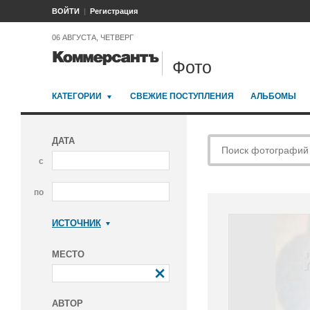
ВОЙТИ
Регистрация
06 АВГУСТА, ЧЕТВЕРГ
Фото
КАТЕГОРИИ
СВЕЖИЕ ПОСТУПЛЕНИЯ
АЛЬБОМЫ
ДАТА
с
по
ИСТОЧНИК
Коммерсантъ
МЕСТО
АВТОР