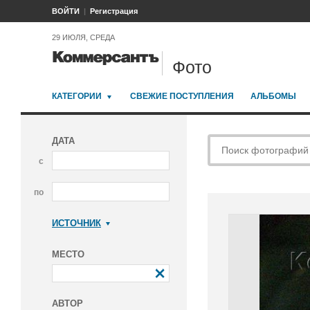
ВОЙТИ
Регистрация
29 ИЮЛЯ, СРЕДА
Фото
КАТЕГОРИИ
СВЕЖИЕ ПОСТУПЛЕНИЯ
АЛЬБОМЫ
ДАТА
с
по
ИСТОЧНИК
Коммерсантъ
МЕСТО
АВТОР