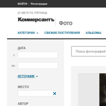
ВОЙТИ
Регистрация
07 АВГУСТА, ПЯТНИЦА
Фото
КАТЕГОРИИ
СВЕЖИЕ ПОСТУПЛЕНИЯ
АЛЬБОМЫ
ДАТА
с
по
ИСТОЧНИК
Коммерсантъ
МЕСТО
АВТОР