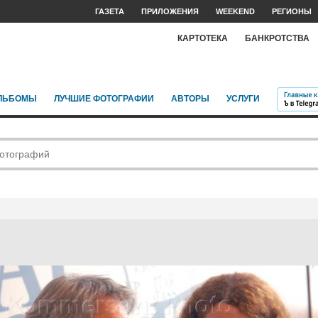
ГАЗЕТА
ПРИЛОЖЕНИЯ
WEEKEND
РЕГИОНЫ
КАРТОТЕКА
БАНКРОТСТВА
ЛЬБОМЫ
ЛУЧШИЕ ФОТОГРАФИИ
АВТОРЫ
УСЛУГИ