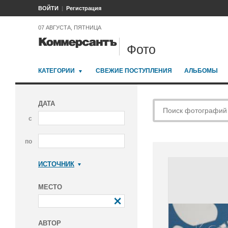
ВОЙТИ
Регистрация
07 АВГУСТА, ПЯТНИЦА
Фото
КАТЕГОРИИ
СВЕЖИЕ ПОСТУПЛЕНИЯ
АЛЬБОМЫ
ДАТА
с
по
ИСТОЧНИК
Коммерсантъ
МЕСТО
АВТОР