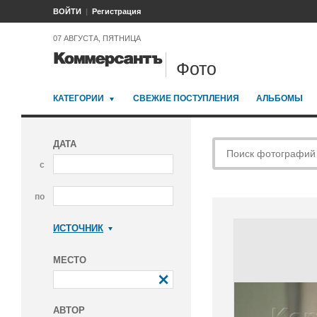
ВОЙТИ
Регистрация
07 АВГУСТА, ПЯТНИЦА
Фото
КАТЕГОРИИ
СВЕЖИЕ ПОСТУПЛЕНИЯ
АЛЬБОМЫ
ДАТА
с
по
ИСТОЧНИК
Коммерсантъ
МЕСТО
АВТОР