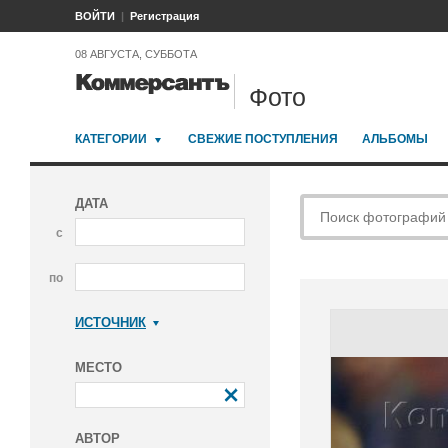
ВОЙТИ
Регистрация
08 АВГУСТА, СУББОТА
Фото
КАТЕГОРИИ
СВЕЖИЕ ПОСТУПЛЕНИЯ
АЛЬБОМЫ
ДАТА
с
по
ИСТОЧНИК
Коммерсантъ
МЕСТО
АВТОР