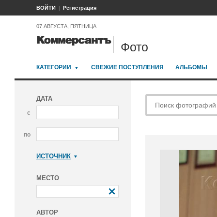
ВОЙТИ
Регистрация
07 АВГУСТА, ПЯТНИЦА
Фото
КАТЕГОРИИ
СВЕЖИЕ ПОСТУПЛЕНИЯ
АЛЬБОМЫ
ДАТА
с
по
ИСТОЧНИК
Коммерсантъ
МЕСТО
АВТОР