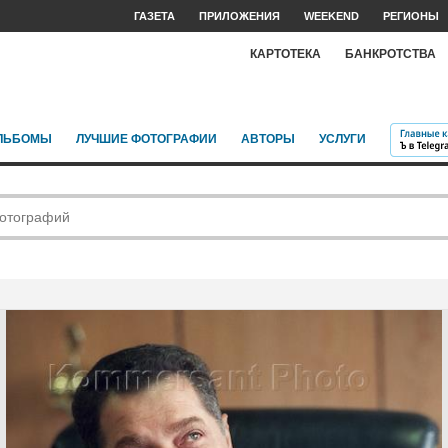
ГАЗЕТА
ПРИЛОЖЕНИЯ
WEEKEND
РЕГИОНЫ
КАРТОТЕКА
БАНКРОТСТВА
ЛЬБОМЫ
ЛУЧШИЕ ФОТОГРАФИИ
АВТОРЫ
УСЛУГИ