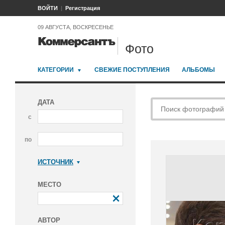
ВОЙТИ
Регистрация
09 АВГУСТА, ВОСКРЕСЕНЬЕ
Фото
КАТЕГОРИИ
СВЕЖИЕ ПОСТУПЛЕНИЯ
АЛЬБОМЫ
ДАТА
с
по
ИСТОЧНИК
Коммерсантъ
МЕСТО
АВТОР