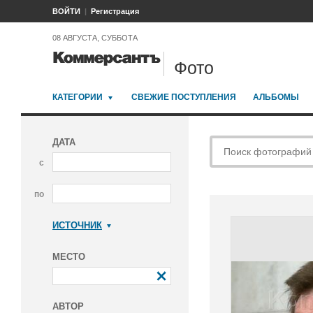
ВОЙТИ
Регистрация
08 АВГУСТА, СУББОТА
Фото
КАТЕГОРИИ
СВЕЖИЕ ПОСТУПЛЕНИЯ
АЛЬБОМЫ
ДАТА
с
по
ИСТОЧНИК
Коммерсантъ
МЕСТО
АВТОР