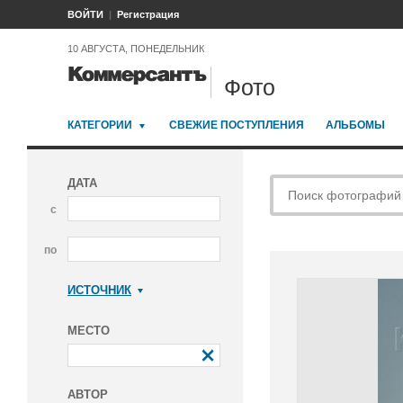
ВОЙТИ
Регистрация
10 АВГУСТА, ПОНЕДЕЛЬНИК
Фото
КАТЕГОРИИ
СВЕЖИЕ ПОСТУПЛЕНИЯ
АЛЬБОМЫ
ДАТА
с
по
ИСТОЧНИК
Коммерсантъ
МЕСТО
АВТОР