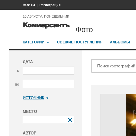
ВОЙТИ
Регистрация
10 АВГУСТА, ПОНЕДЕЛЬНИК
Фото
КАТЕГОРИИ
СВЕЖИЕ ПОСТУПЛЕНИЯ
АЛЬБОМЫ
ДАТА
с
по
ИСТОЧНИК
Коммерсантъ
МЕСТО
АВТОР