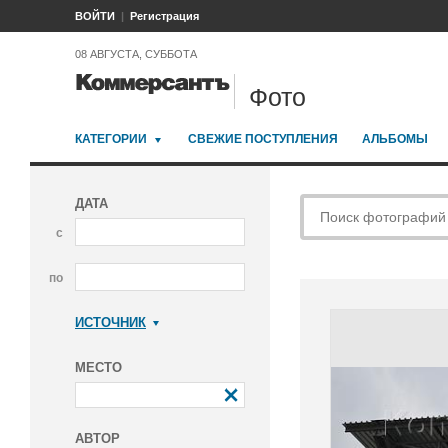
ВОЙТИ
Регистрация
08 АВГУСТА, СУББОТА
Фото
КАТЕГОРИИ
СВЕЖИЕ ПОСТУПЛЕНИЯ
АЛЬБОМЫ
ДАТА
с
по
ИСТОЧНИК
Коммерсантъ
МЕСТО
АВТОР