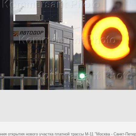
ия открытия нового участка платной трассы М-11 "Москва - Санкт-Петерб