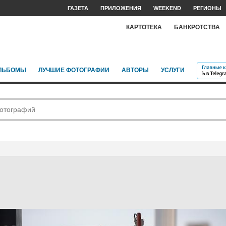
ГАЗЕТА
ПРИЛОЖЕНИЯ
WEEKEND
РЕГИОНЫ
КАРТОТЕКА
БАНКРОТСТВА
ЛЬБОМЫ
ЛУЧШИЕ ФОТОГРАФИИ
АВТОРЫ
УСЛУГИ