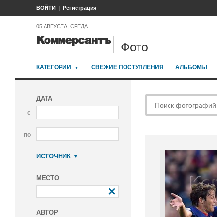
ВОЙТИ
Регистрация
05 АВГУСТА, СРЕДА
Фото
КАТЕГОРИИ
СВЕЖИЕ ПОСТУПЛЕНИЯ
АЛЬБОМЫ
ДАТА
с
по
ИСТОЧНИК
Коммерсантъ
МЕСТО
АВТОР