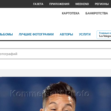
ГАЗЕТА
ПРИЛОЖЕНИЯ
WEEKEND
РЕГИОНЫ
КАРТОТЕКА
БАНКРОТСТВА
ЛЬБОМЫ
ЛУЧШИЕ ФОТОГРАФИИ
АВТОРЫ
УСЛУГИ