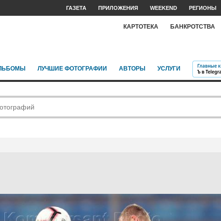
ГАЗЕТА
ПРИЛОЖЕНИЯ
WEEKEND
РЕГИОНЫ
КАРТОТЕКА
БАНКРОТСТВА
ЛЬБОМЫ
ЛУЧШИЕ ФОТОГРАФИИ
АВТОРЫ
УСЛУГИ