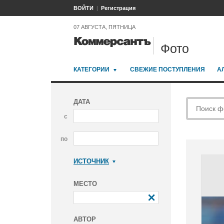
ВОЙТИ
Регистрация
07 АВГУСТА, ПЯТНИЦА
Фото
КАТЕГОРИИ
СВЕЖИЕ ПОСТУПЛЕНИЯ
А
ДАТА
с
по
ИСТОЧНИК
Коммерсантъ
МЕСТО
АВТОР