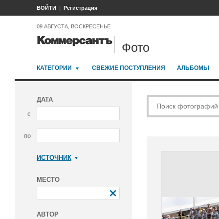
ВОЙТИ
Регистрация
09 АВГУСТА, ВОСКРЕСЕНЬЕ
Фото
КАТЕГОРИИ
СВЕЖИЕ ПОСТУПЛЕНИЯ
АЛЬБОМЫ
ДАТА
с
по
ИСТОЧНИК
Коммерсантъ
МЕСТО
АВТОР