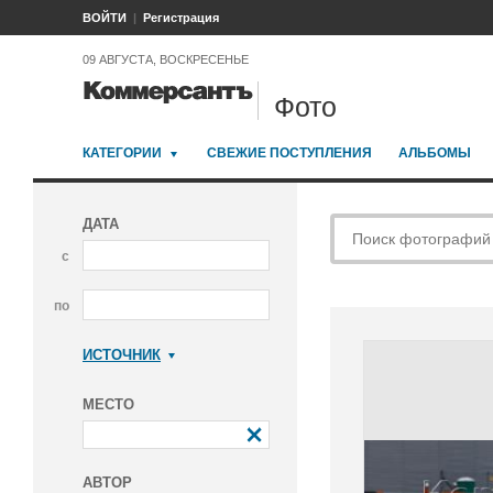
ВОЙТИ
Регистрация
09 АВГУСТА, ВОСКРЕСЕНЬЕ
Фото
КАТЕГОРИИ
СВЕЖИЕ ПОСТУПЛЕНИЯ
АЛЬБОМЫ
ДАТА
с
по
ИСТОЧНИК
Коммерсантъ
МЕСТО
АВТОР