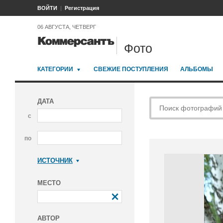
ВОЙТИ
Регистрация
06 АВГУСТА, ЧЕТВЕРГ
Фото
КАТЕГОРИИ
СВЕЖИЕ ПОСТУПЛЕНИЯ
АЛЬБОМЫ
ДАТА
с
по
ИСТОЧНИК
Коммерсантъ
МЕСТО
АВТОР