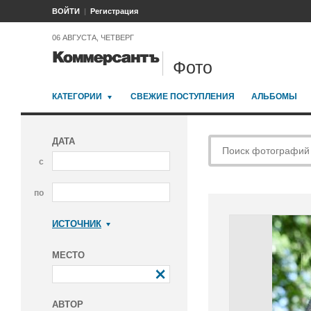
ВОЙТИ
Регистрация
06 АВГУСТА, ЧЕТВЕРГ
Фото
КАТЕГОРИИ
СВЕЖИЕ ПОСТУПЛЕНИЯ
АЛЬБОМЫ
ДАТА
с
по
ИСТОЧНИК
Коммерсантъ
МЕСТО
АВТОР