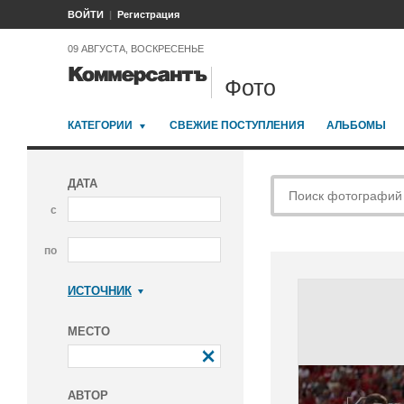
ВОЙТИ
Регистрация
09 АВГУСТА, ВОСКРЕСЕНЬЕ
Фото
КАТЕГОРИИ
СВЕЖИЕ ПОСТУПЛЕНИЯ
АЛЬБОМЫ
ДАТА
с
по
ИСТОЧНИК
Коммерсантъ
МЕСТО
АВТОР