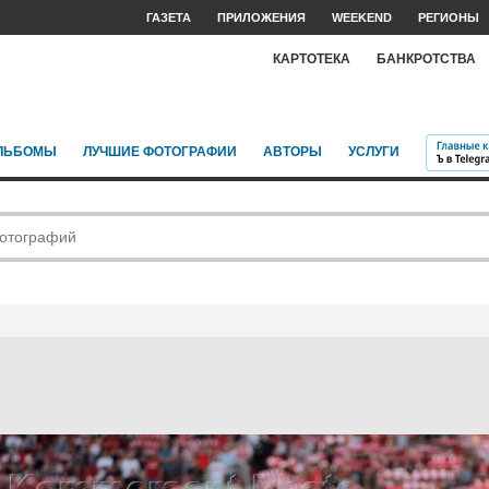
ГАЗЕТА
ПРИЛОЖЕНИЯ
WEEKEND
РЕГИОНЫ
КАРТОТЕКА
БАНКРОТСТВА
ЛЬБОМЫ
ЛУЧШИЕ ФОТОГРАФИИ
АВТОРЫ
УСЛУГИ