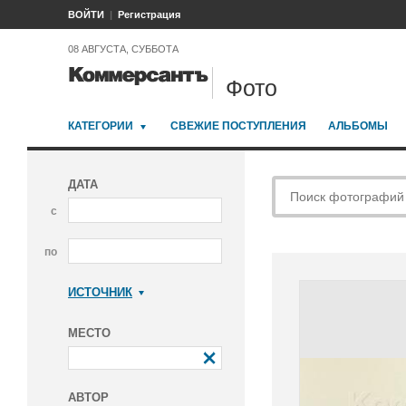
ВОЙТИ
Регистрация
08 АВГУСТА, СУББОТА
Фото
КАТЕГОРИИ
СВЕЖИЕ ПОСТУПЛЕНИЯ
АЛЬБОМЫ
ДАТА
с
по
ИСТОЧНИК
Коммерсантъ
МЕСТО
АВТОР