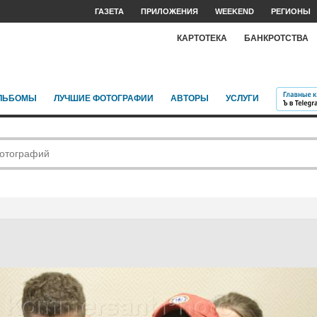
ГАЗЕТА
ПРИЛОЖЕНИЯ
WEEKEND
РЕГИОНЫ
КАРТОТЕКА
БАНКРОТСТВА
ЛЬБОМЫ
ЛУЧШИЕ ФОТОГРАФИИ
АВТОРЫ
УСЛУГИ