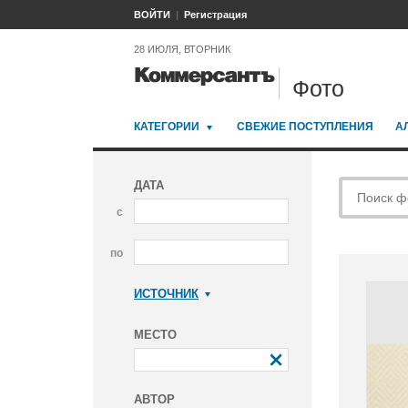
ВОЙТИ
Регистрация
28 ИЮЛЯ, ВТОРНИК
Фото
КАТЕГОРИИ
СВЕЖИЕ ПОСТУПЛЕНИЯ
А
ДАТА
с
по
ИСТОЧНИК
Коммерсантъ
МЕСТО
АВТОР