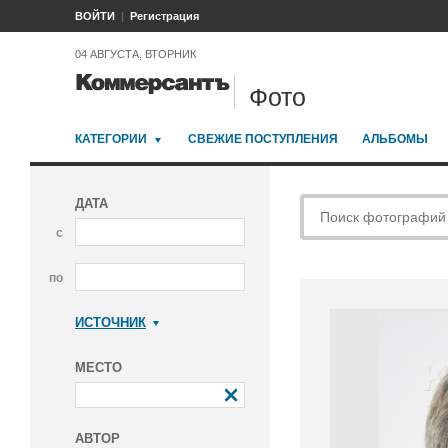
ВОЙТИ
Регистрация
04 АВГУСТА, ВТОРНИК
Фото
КАТЕГОРИИ
СВЕЖИЕ ПОСТУПЛЕНИЯ
АЛЬБОМЫ
ДАТА
с
по
ИСТОЧНИК
Коммерсантъ
МЕСТО
АВТОР