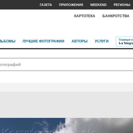
ГАЗЕТА
ПРИЛОЖЕНИЯ
WEEKEND
РЕГИОНЫ
КАРТОТЕКА
БАНКРОТСТВА
ЛЬБОМЫ
ЛУЧШИЕ ФОТОГРАФИИ
АВТОРЫ
УСЛУГИ