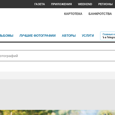
ГАЗЕТА
ПРИЛОЖЕНИЯ
WEEKEND
РЕГИОНЫ
КАРТОТЕКА
БАНКРОТСТВА
ЛЬБОМЫ
ЛУЧШИЕ ФОТОГРАФИИ
АВТОРЫ
УСЛУГИ