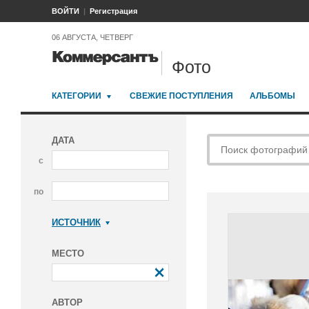
ВОЙТИ
Регистрация
06 АВГУСТА, ЧЕТВЕРГ
Фото
КАТЕГОРИИ
СВЕЖИЕ ПОСТУПЛЕНИЯ
АЛЬБОМЫ
ДАТА
с
по
ИСТОЧНИК
Коммерсантъ
МЕСТО
АВТОР