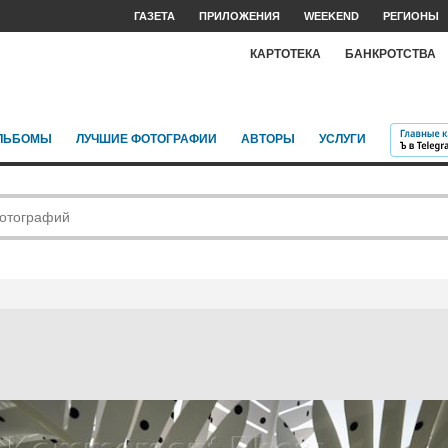
ГАЗЕТА
ПРИЛОЖЕНИЯ
WEEKEND
РЕГИОНЫ
КАРТОТЕКА
БАНКРОТСТВА
ЛЬБОМЫ
ЛУЧШИЕ ФОТОГРАФИИ
АВТОРЫ
УСЛУГИ