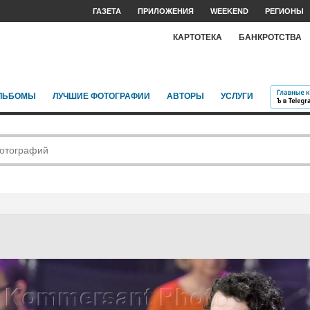
ГАЗЕТА
ПРИЛОЖЕНИЯ
WEEKEND
РЕГИОНЫ
КАРТОТЕКА
БАНКРОТСТВА
ЛЬБОМЫ
ЛУЧШИЕ ФОТОГРАФИИ
АВТОРЫ
УСЛУГИ