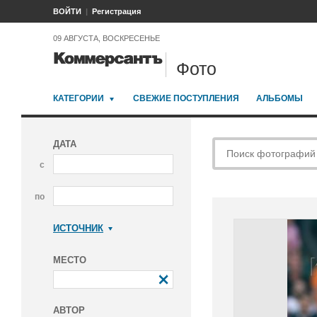
ВОЙТИ
Регистрация
09 АВГУСТА, ВОСКРЕСЕНЬЕ
Фото
КАТЕГОРИИ
СВЕЖИЕ ПОСТУПЛЕНИЯ
АЛЬБОМЫ
ДАТА
с
по
ИСТОЧНИК
Коммерсантъ
МЕСТО
АВТОР