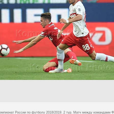
емпионат России по футболу 2018/2019. 2 тур. Матч между командами ФК