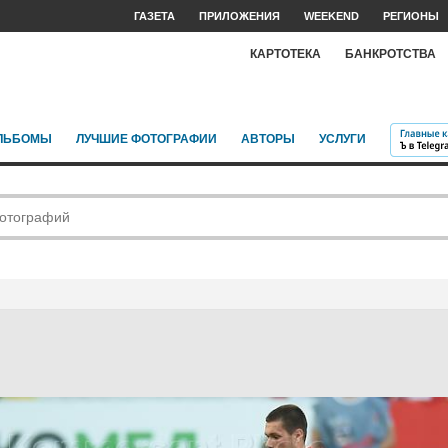
ГАЗЕТА
ПРИЛОЖЕНИЯ
WEEKEND
РЕГИОНЫ
КАРТОТЕКА
БАНКРОТСТВА
ЛЬБОМЫ
ЛУЧШИЕ ФОТОГРАФИИ
АВТОРЫ
УСЛУГИ