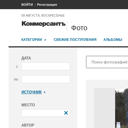
ВОЙТИ
Регистрация
09 АВГУСТА, ВОСКРЕСЕНЬЕ
Фото
КАТЕГОРИИ
СВЕЖИЕ ПОСТУПЛЕНИЯ
АЛЬБОМЫ
ДАТА
с
по
ИСТОЧНИК
Коммерсантъ
МЕСТО
АВТОР