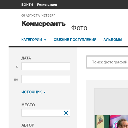
ВОЙТИ
Регистрация
06 АВГУСТА, ЧЕТВЕРГ
Фото
КАТЕГОРИИ
СВЕЖИЕ ПОСТУПЛЕНИЯ
АЛЬБОМЫ
ДАТА
с
по
ИСТОЧНИК
Коммерсантъ
МЕСТО
АВТОР