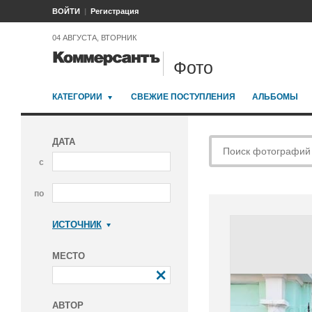
ВОЙТИ
Регистрация
04 АВГУСТА, ВТОРНИК
Фото
КАТЕГОРИИ
СВЕЖИЕ ПОСТУПЛЕНИЯ
АЛЬБОМЫ
ДАТА
с
по
ИСТОЧНИК
Коммерсантъ
МЕСТО
АВТОР