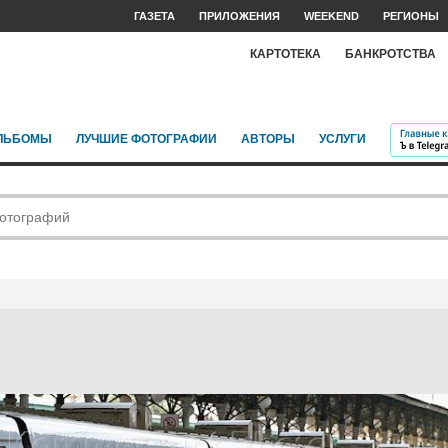
ГАЗЕТА
ПРИЛОЖЕНИЯ
WEEKEND
РЕГИОНЫ
КАРТОТЕКА
БАНКРОТСТВА
ЛЬБОМЫ
ЛУЧШИЕ ФОТОГРАФИИ
АВТОРЫ
УСЛУГИ