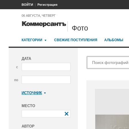
ВОЙТИ
Регистрация
06 АВГУСТА, ЧЕТВЕРГ
Фото
КАТЕГОРИИ
СВЕЖИЕ ПОСТУПЛЕНИЯ
АЛЬБОМЫ
ДАТА
с
по
ИСТОЧНИК
Коммерсантъ
МЕСТО
АВТОР