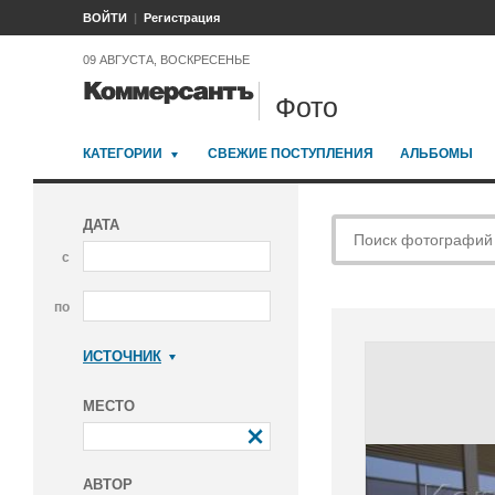
ВОЙТИ
Регистрация
09 АВГУСТА, ВОСКРЕСЕНЬЕ
Фото
КАТЕГОРИИ
СВЕЖИЕ ПОСТУПЛЕНИЯ
АЛЬБОМЫ
ДАТА
с
по
ИСТОЧНИК
Коммерсантъ
МЕСТО
АВТОР