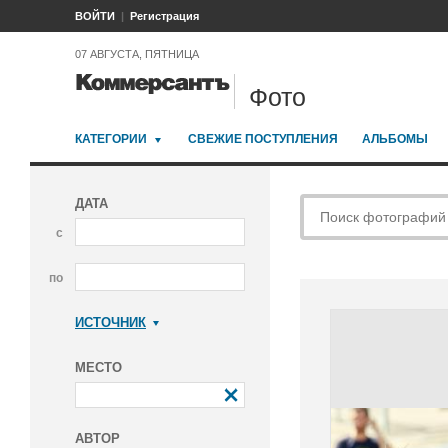
ВОЙТИ
Регистрация
07 АВГУСТА, ПЯТНИЦА
Фото
КАТЕГОРИИ
СВЕЖИЕ ПОСТУПЛЕНИЯ
АЛЬБОМЫ
ДАТА
с
по
ИСТОЧНИК
Коммерсантъ
МЕСТО
АВТОР